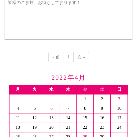
皆様のご参拝、お待ちしております！
« 前
1
次 »
2022年4月
月
火
水
木
金
土
日
1
2
3
4
5
6
7
8
9
10
11
12
13
14
15
16
17
18
19
20
21
22
23
24
25
26
27
28
29
30