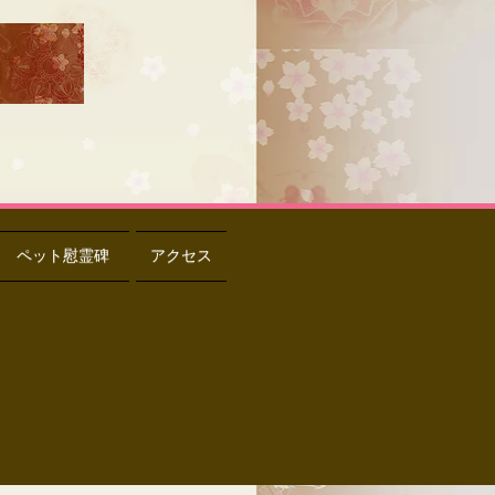
ペット慰霊碑
アクセス