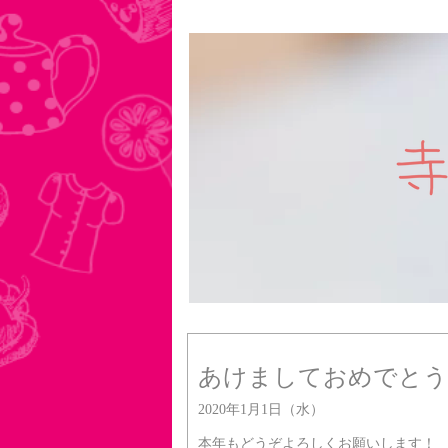
あけましておめでとう
2020年1月1日（水）
本年もどうぞよろしくお願いします！