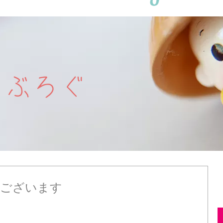
ございます